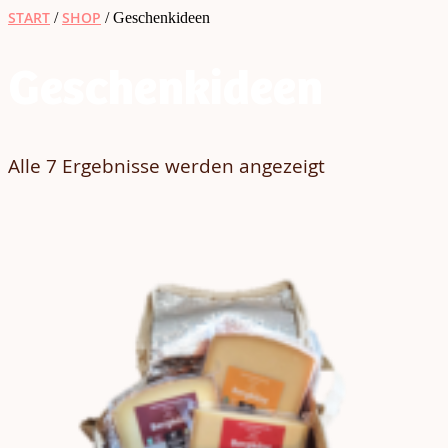
START
SHOP
/
/ Geschenkideen
Geschenkideen
Alle 7 Ergebnisse werden angezeigt