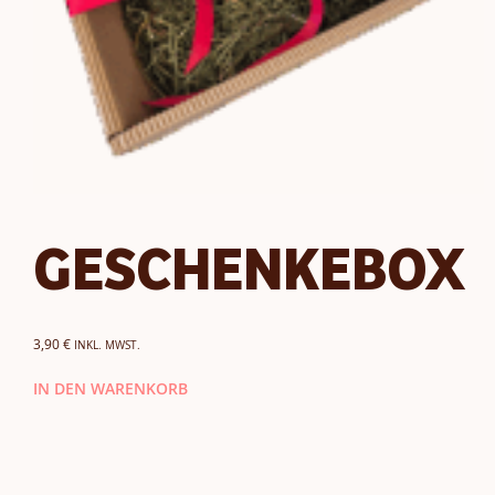
GESCHENKEBOX
3,90
€
INKL. MWST.
IN DEN WARENKORB