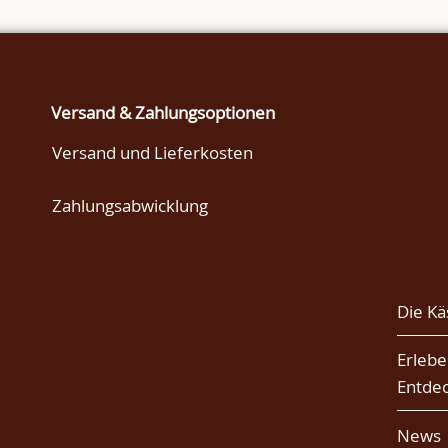
Versand & Zahlungsoptionen
Versand und Lieferkosten
Zahlungsabwicklung
Die Kä
Erlebe
Entde
News