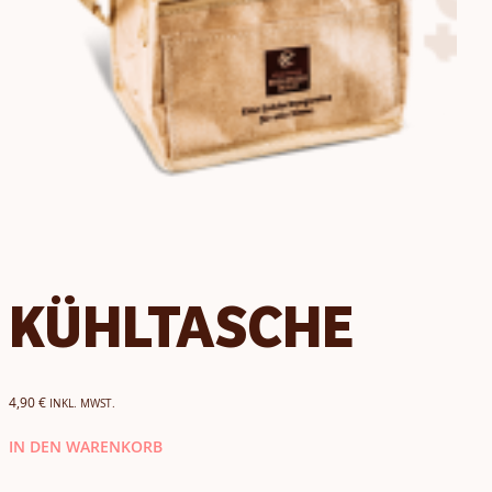
KÜHLTASCHE
4,90
€
INKL. MWST.
IN DEN WARENKORB