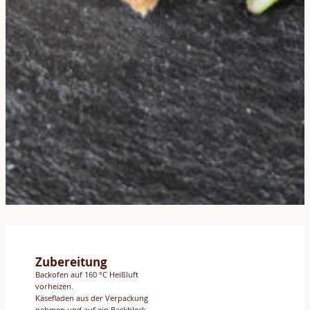
Zubereitung
Backofen auf 160 °C Heißluft
vorheizen.
Käsefladen aus der Verpackung
nehmen und auf ein Backbleck