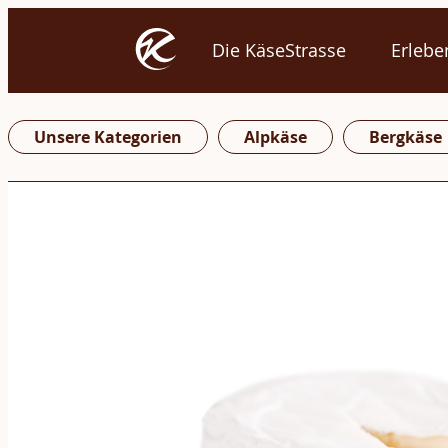
Die KäseStrasse
Erlebe
Unsere Kategorien
Alpkäse
Bergkäse