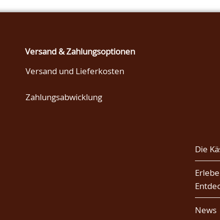
Versand & Zahlungsoptionen
Versand und Lieferkosten
Zahlungsabwicklung
Die Kä
Erlebe
Entde
News